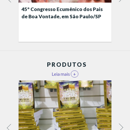
45º Congresso Ecumênico dos Pais
de Boa Vontade, em São Paulo/SP
PRODUTOS
Leia mais
+