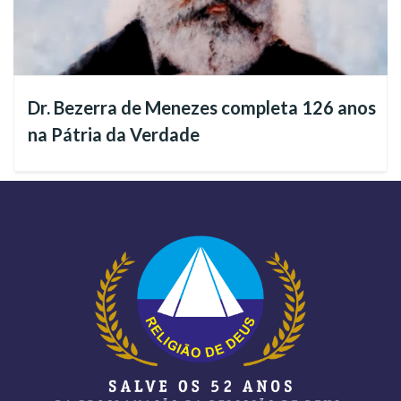
Dr. Bezerra de Menezes completa 126 anos
na Pátria da Verdade
Confira abaixo:
Sala Nair Torres