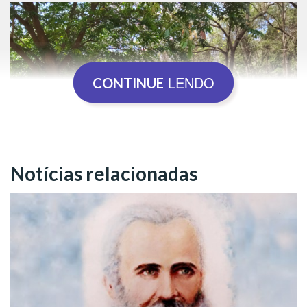
LENDO
CONTINUE
Notícias relacionadas
Ribeirão Preto/SP