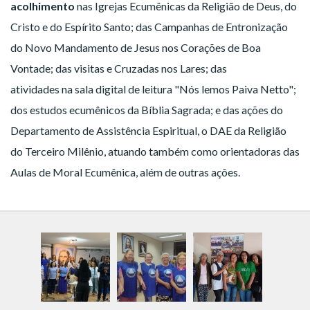
acolhimento
nas Igrejas Ecumênicas da Religião de Deus, do
Cristo e do Espírito Santo; das Campanhas de Entronização
do Novo Mandamento de Jesus nos Corações de Boa
Vontade; das visitas e Cruzadas nos Lares; das
atividades na sala digital de leitura "Nós lemos Paiva Netto";
dos estudos ecumênicos da Bíblia Sagrada; e das ações do
Departamento de Assistência Espiritual, o DAE da Religião
do Terceiro Milênio, atuando também como orientadoras das
Aulas de Moral Ecumênica, além de outras ações.