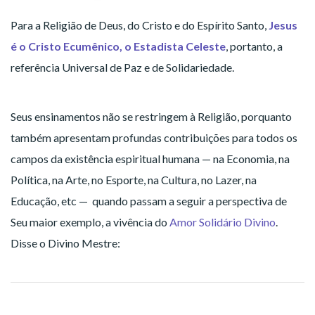
Para a Religião de Deus, do Cristo e do Espírito Santo,
Jesus
é o Cristo Ecumênico, o Estadista Celeste
, portanto, a
referência Universal de Paz e de Solidariedade.
Seus ensinamentos não se restringem à Religião, porquanto
também apresentam profundas contribuições para todos os
campos da existência espiritual humana — na Economia, na
Política, na Arte, no Esporte, na Cultura, no Lazer, na
Educação, etc — quando passam a seguir a perspectiva de
Seu maior exemplo, a vivência do
Amor Solidário Divino
.
Disse o Divino Mestre: