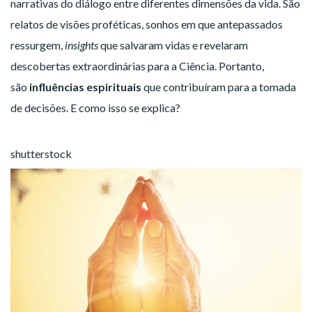
narrativas do diálogo entre diferentes dimensões da vida. São
relatos de visões proféticas, sonhos em que antepassados
ressurgem,
insights
que salvaram vidas e revelaram
descobertas extraordinárias para a Ciência. Portanto,
são
influências espirituais
que contribuíram para a tomada
de decisões. E como isso se explica?
shutterstock