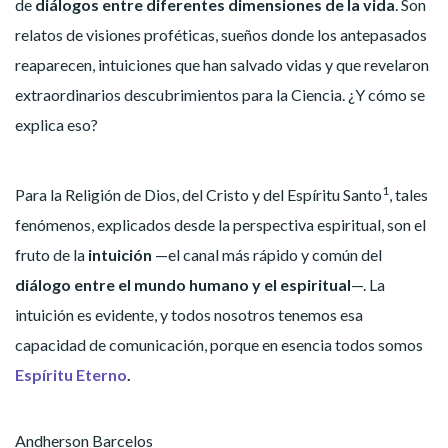
de
diálogos entre diferentes dimensiones de la vida
. Son
relatos de visiones proféticas, sueños donde los antepasados
reaparecen, intuiciones que han salvado vidas y que revelaron
extraordinarios descubrimientos para la Ciencia. ¿Y cómo se
explica eso?
1
Para la Religión de Dios, del Cristo y del Espíritu Santo
, tales
fenómenos, explicados desde la perspectiva espiritual, son el
fruto de la
intuición
—el canal más rápido y común del
diálogo entre el mundo humano y el espiritual
—. La
intuición es evidente, y todos nosotros tenemos esa
capacidad de comunicación, porque en esencia todos somos
Espíritu Eterno
.
Andherson Barcelos