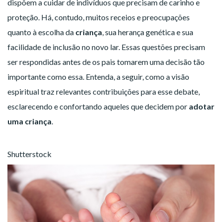
dispõem a cuidar de indivíduos que precisam de carinho e
proteção. Há, contudo, muitos receios e preocupações
quanto à escolha da
criança
, sua herança genética e sua
facilidade de inclusão no novo lar. Essas questões precisam
ser respondidas antes de os pais tomarem uma decisão tão
importante como essa. Entenda, a seguir, como a visão
espiritual traz relevantes contribuições para esse debate,
esclarecendo e confortando aqueles que decidem por
adotar
uma criança
.
Shutterstock