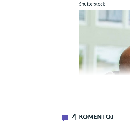
Shutterstock
4
KOMENTOJ