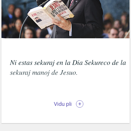
Ni estas sekuraj en la Dia Sekureco de la
sekuraj manoj de Jesuo.
Vidu pli
+