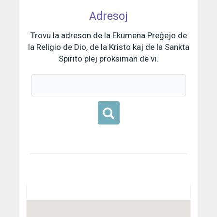
Adresoj
Trovu la adreson de la Ekumena Preĝejo de
la Religio de Dio, de la Kristo kaj de la Sankta
Spirito plej proksiman de vi.
Buscar