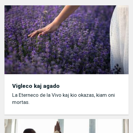
Vigleco kaj agado
La Eterneco de la Vivo kaj kio okazas, kiam oni
mortas.