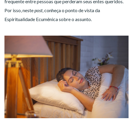
frequente entre pessoas que perderam seus entes queridos.
Por isso, neste
post
, conheça o ponto de vista da
Espiritualidade Ecumênica sobre o assunto.