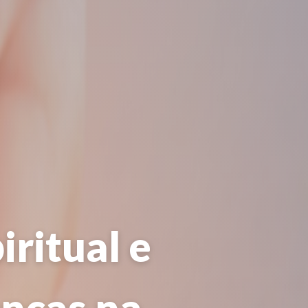
ritual e