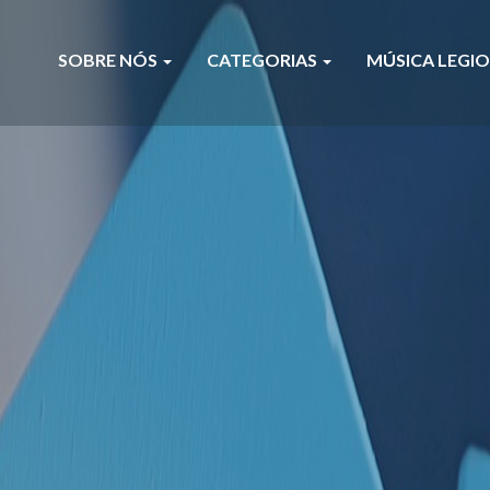
SOBRE NÓS
CATEGORIAS
MÚSICA LEGI