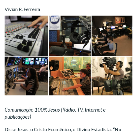
Vivian R. Ferreira
Comunicação 100% Jesus (Rádio, TV, Internet e
publicações)
Disse Jesus, o Cristo Ecumênico, o Divino Estadista:
“No