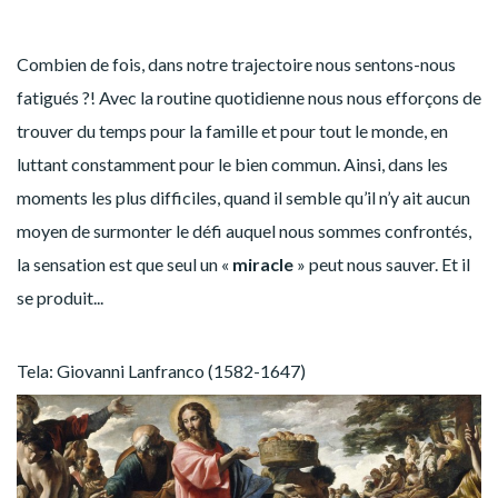
Combien de fois, dans notre trajectoire nous sentons-nous
fatigués ?! Avec la routine quotidienne nous nous efforçons de
trouver du temps pour la famille et pour tout le monde, en
luttant constamment pour le bien commun. Ainsi, dans les
moments les plus difficiles, quand il semble qu’il n’y ait aucun
moyen de surmonter le défi auquel nous sommes confrontés,
la sensation est que seul un «
miracle
» peut nous sauver. Et il
se produit...
Tela: Giovanni Lanfranco (1582-1647)