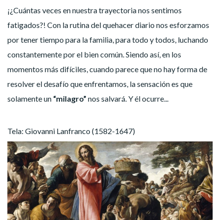
¡¿Cuántas veces en nuestra trayectoria nos sentimos
fatigados?! Con la rutina del quehacer diario nos esforzamos
por tener tiempo para la familia, para todo y todos, luchando
constantemente por el bien común. Siendo así, en los
momentos más difíciles, cuando parece que no hay forma de
resolver el desafío que enfrentamos, la sensación es que
solamente un
“milagro”
nos salvará. Y él ocurre...
Tela: Giovanni Lanfranco (1582-1647)