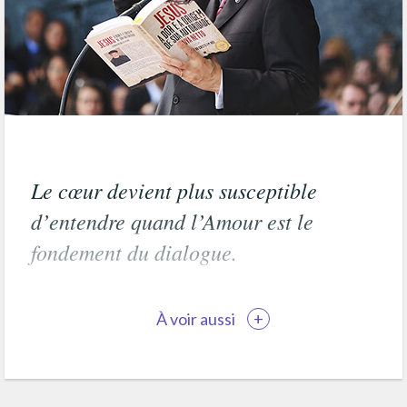
Le cœur devient plus susceptible
d’entendre quand l’Amour est le
fondement du dialogue.
À voir aussi
+