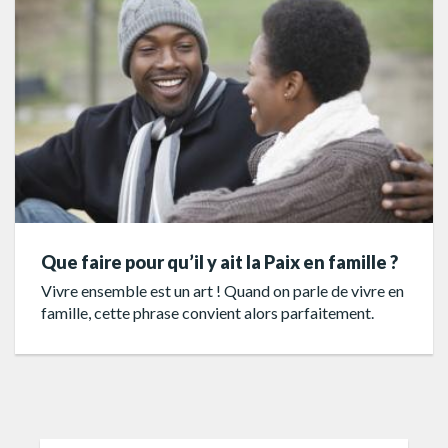
Que faire pour qu’il y ait la Paix en famille ?
Vivre ensemble est un art ! Quand on parle de vivre en
famille, cette phrase convient alors parfaitement.