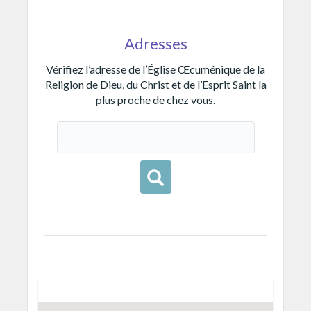
Adresses
Vérifiez l’adresse de l’Église Œcuménique de la
Religion de Dieu, du Christ et de l’Esprit Saint la
plus proche de chez vous.
Buscar