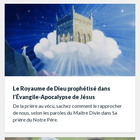
Le Royaume de Dieu prophétisé dans
l’Évangile-Apocalypse de Jésus
De la prière au vécu, sachez comment le rapprocher
de nous, selon les paroles du Maître Divin dans Sa
prière du Notre Père.