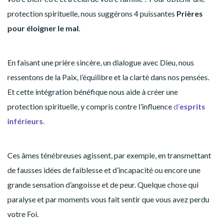
protection spirituelle, nous suggérons 4 puissantes
Prières
pour éloigner le mal
.
En faisant une prière sincère, un dialogue avec Dieu, nous
ressentons de la Paix, l’équilibre et la clarté dans nos pensées.
Et cette intégration bénéfique nous aide à créer une
protection spirituelle, y compris contre l’influence
d’
esprits
inférieurs
.
Ces âmes ténébreuses agissent, par exemple, en transmettant
de fausses idées de faiblesse et d’incapacité ou encore une
grande sensation d’angoisse et de peur. Quelque chose qui
paralyse et par moments vous fait sentir que vous avez perdu
votre Foi.