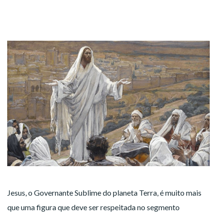
Jesus, o Governante Sublime do planeta Terra, é muito mais
que uma figura que deve ser respeitada no segmento