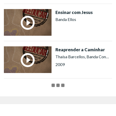
Ensinar com Jesus
Banda Ellos
Reaprender a Caminhar
Thaísa Barcellos, Banda Conexão Divina
2009