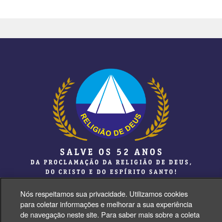
Nós respeitamos sua privacidade. Utilizamos cookies
para coletar informações e melhorar a sua experiência
de navegação neste site. Para saber mais sobre a coleta