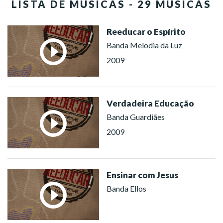
LISTA DE MÚSICAS - 29 MÚSICAS
Reeducar o Espírito
Banda Melodia da Luz
2009
Verdadeira Educação
Banda Guardiães
2009
Ensinar com Jesus
Banda Ellos