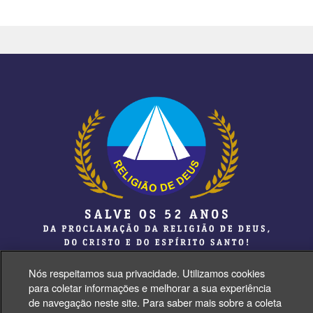
Nós respeitamos sua privacidade. Utilizamos cookies
para coletar informações e melhorar a sua experiência
de navegação neste site. Para saber mais sobre a coleta