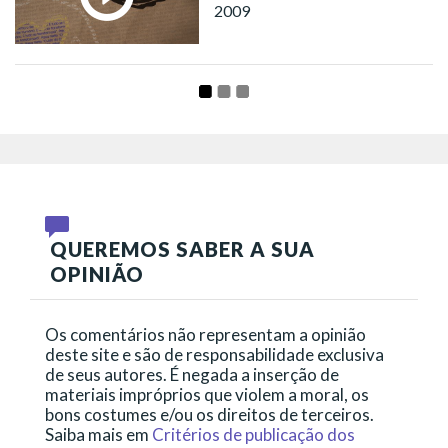
2009
QUEREMOS SABER A SUA
OPINIÃO
Os comentários não representam a opinião
deste site e são de responsabilidade exclusiva
de seus autores. É negada a inserção de
materiais impróprios que violem a moral, os
bons costumes e/ou os direitos de terceiros.
Saiba mais em
Critérios de publicação dos