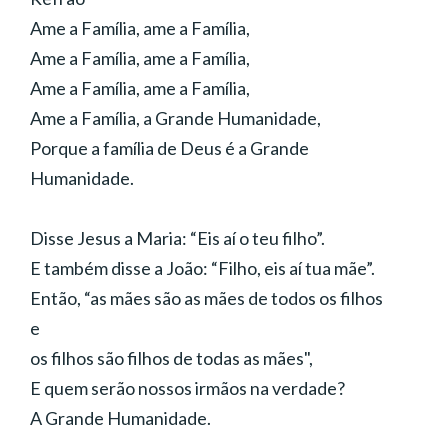
Ame a Família, ame a Família,
Ame a Família, ame a Família,
Ame a Família, ame a Família,
Ame a Família, a Grande Humanidade,
Porque a família de Deus é a Grande
Humanidade.
Disse Jesus a Maria: “Eis aí o teu filho”.
E também disse a João: “Filho, eis aí tua mãe”.
Então, “as mães são as mães de todos os filhos
e
os filhos são filhos de todas as mães",
E quem serão nossos irmãos na verdade?
A Grande Humanidade.