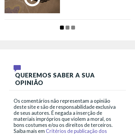
QUEREMOS SABER A SUA
OPINIÃO
Os comentários não representam a opinião
deste site e são de responsabilidade exclusiva
de seus autores. É negada a inserção de
materiais impróprios que violem a moral, os
bons costumes e/ou os direitos de terceiros.
Saiba mais em
Critérios de publicação dos