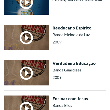
Reeducar o Espírito
Banda Melodia da Luz
2009
Verdadeira Educação
Banda Guardiães
2009
Ensinar com Jesus
Banda Ellos