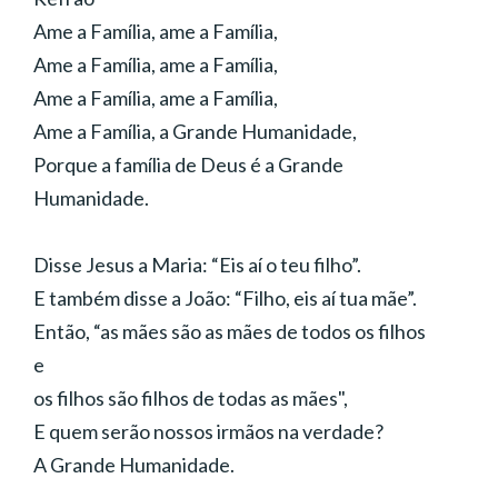
Ame a Família, ame a Família,
Ame a Família, ame a Família,
Ame a Família, ame a Família,
Ame a Família, a Grande Humanidade,
Porque a família de Deus é a Grande
Humanidade.
Disse Jesus a Maria: “Eis aí o teu filho”.
E também disse a João: “Filho, eis aí tua mãe”.
Então, “as mães são as mães de todos os filhos
e
os filhos são filhos de todas as mães",
E quem serão nossos irmãos na verdade?
A Grande Humanidade.