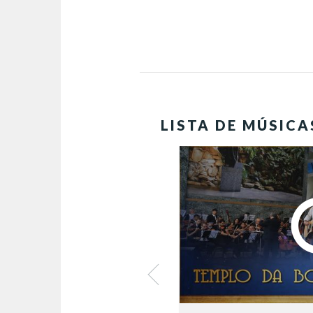
LISTA DE MÚSICA