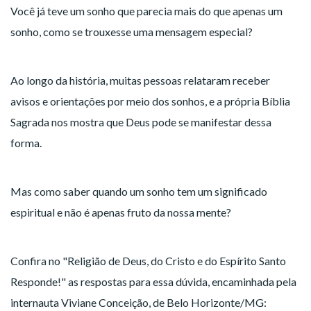
Você já teve um sonho que parecia mais do que apenas um
sonho, como se trouxesse uma mensagem especial?
Ao longo da história, muitas pessoas relataram receber
avisos e orientações por meio dos sonhos, e a própria Bíblia
Sagrada nos mostra que Deus pode se manifestar dessa
forma.
Mas como saber quando um sonho tem um significado
espiritual e não é apenas fruto da nossa mente?
Confira no "Religião de Deus, do Cristo e do Espírito Santo
Responde!" as respostas para essa dúvida, encaminhada pela
internauta Viviane Conceição, de Belo Horizonte/MG: