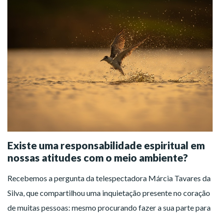
Existe uma responsabilidade espiritual em
nossas atitudes com o meio ambiente?
Recebemos a pergunta da telespectadora Márcia Tavares da
Silva, que compartilhou uma inquietação presente no coração
de muitas pessoas: mesmo procurando fazer a sua parte para