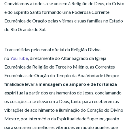
Convidamos a todos a se unirem à Religião de Deus, do Cristo
e do Espírito Santo formando uma Poderosa Corrente
Ecumênica de Oração pelas vítimas e suas famílias no Estado
do Rio Grande do Sul.
Transmitidas pelo canal oficial da Religião Divina
no
YouTube
, diretamente do Altar Sagrado da Igreja
Ecumênica da Religião do Terceiro Milênio, as Correntes
Ecumênicas de Oração do Templo da Boa Vontade têm por
finalidade levar a
mensagem de amparo e de fortaleza
espiritual
a partir dos ensinamentos de Jesus, conclamando
os corações a se elevarem a Deus, tanto para receberem as
vibrações de acolhimento e iluminação do Coração do Divino
Mestre, por intermédio da Espiritualidade Superior, quanto
para somarem a melhores vibrações em apoio àqueles que