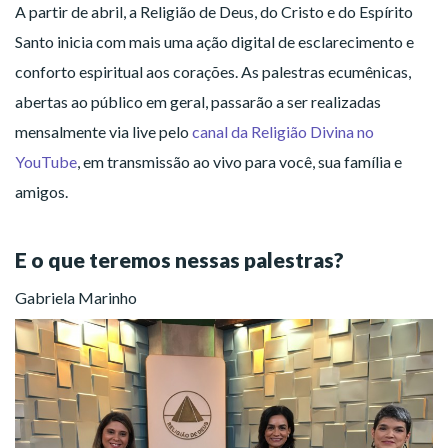
A partir de abril, a Religião de Deus, do Cristo e do Espírito
Santo inicia com mais uma ação digital de esclarecimento e
conforto espiritual aos corações. As palestras ecumênicas,
abertas ao público em geral, passarão a ser realizadas
mensalmente via live pelo
canal da Religião Divina no
YouTube
, em transmissão ao vivo para você, sua família e
amigos.
E o que teremos nessas palestras?
Gabriela Marinho