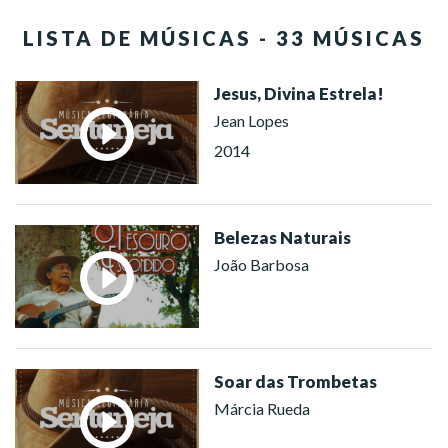
LISTA DE MÚSICAS - 33 MÚSICAS
Jesus, Divina Estrela!
Jean Lopes
2014
Belezas Naturais
João Barbosa
Soar das Trombetas
Márcia Rueda