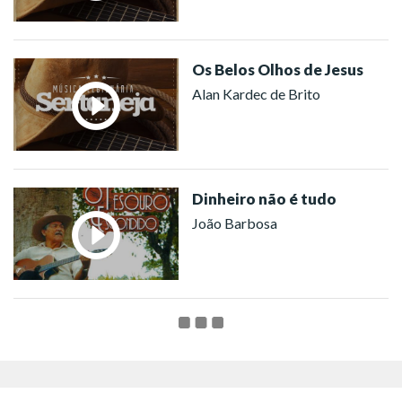
Os Belos Olhos de Jesus
Alan Kardec de Brito
Dinheiro não é tudo
João Barbosa