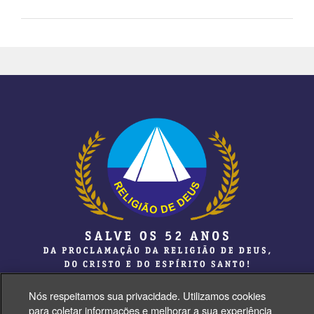
Nós respeitamos sua privacidade. Utilizamos cookies
para coletar informações e melhorar a sua experiência