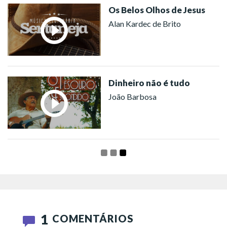
Os Belos Olhos de Jesus
Alan Kardec de Brito
Dinheiro não é tudo
João Barbosa
1
COMENTÁRIOS