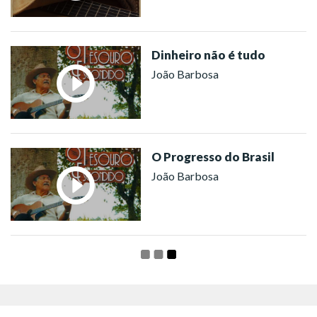
Dinheiro não é tudo
João Barbosa
O Progresso do Brasil
João Barbosa