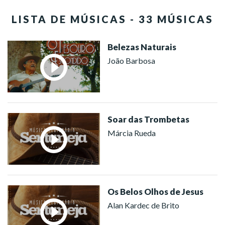
LISTA DE MÚSICAS - 33 MÚSICAS
Belezas Naturais
João Barbosa
Soar das Trombetas
Márcia Rueda
Os Belos Olhos de Jesus
Alan Kardec de Brito