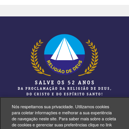
Nós respeitamos sua privacidade. Utilizamos cookies
para coletar informações e melhorar a sua experiência
de navegação neste site. Para saber mais sobre a coleta
de cookies e gerenciar suas preferências clique no link