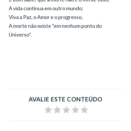
A vida continua em outro mundo;
Viva a Paz, o Amor e o progresso,
A morte não existe “em nenhum ponto do
Universo”.
AVALIE ESTE CONTEÚDO