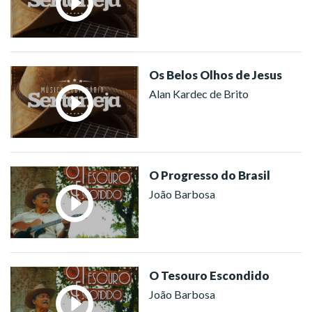
Os Belos Olhos de Jesus
Alan Kardec de Brito
O Progresso do Brasil
João Barbosa
O Tesouro Escondido
João Barbosa