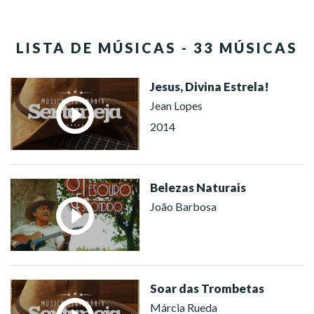
LISTA DE MÚSICAS - 33 MÚSICAS
Jesus, Divina Estrela!
Jean Lopes
2014
Belezas Naturais
João Barbosa
Soar das Trombetas
Márcia Rueda