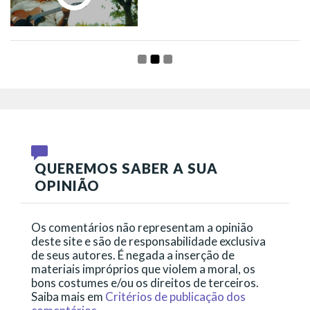
QUEREMOS SABER A SUA
OPINIÃO
Os comentários não representam a opinião
deste site e são de responsabilidade exclusiva
de seus autores. É negada a inserção de
materiais impróprios que violem a moral, os
bons costumes e/ou os direitos de terceiros.
Saiba mais em
Critérios de publicação dos