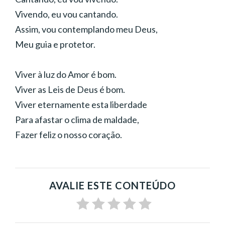
Vivendo, eu vou cantando.
Assim, vou contemplando meu Deus,
Meu guia e protetor.
Viver à luz do Amor é bom.
Viver as Leis de Deus é bom.
Viver eternamente esta liberdade
Para afastar o clima de maldade,
Fazer feliz o nosso coração.
AVALIE ESTE CONTEÚDO