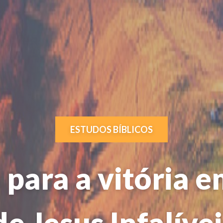
ESTUDOS BÍBLICOS
para a vitória 