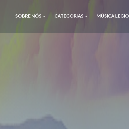
SOBRE NÓS
CATEGORIAS
MÚSICA LEGI