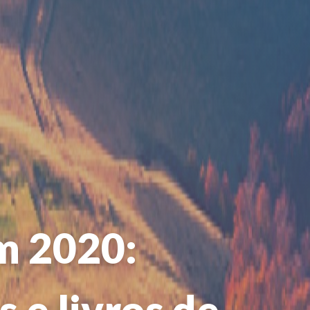
em 2020: