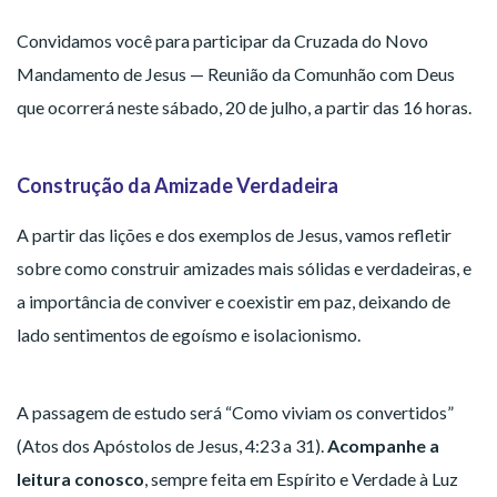
Convidamos você para participar da Cruzada do Novo
Mandamento de Jesus — Reunião da Comunhão com Deus
que ocorrerá neste sábado, 20 de julho, a partir das 16 horas.
Construção da Amizade Verdadeira
A partir das lições e dos exemplos de Jesus, vamos refletir
sobre como construir amizades mais sólidas e verdadeiras, e
a importância de conviver e coexistir em paz, deixando de
lado sentimentos de egoísmo e isolacionismo.
A passagem de estudo será “Como viviam os convertidos”
(Atos dos Apóstolos de Jesus, 4:23 a 31).
Acompanhe a
leitura conosco
, sempre feita em Espírito e Verdade à Luz