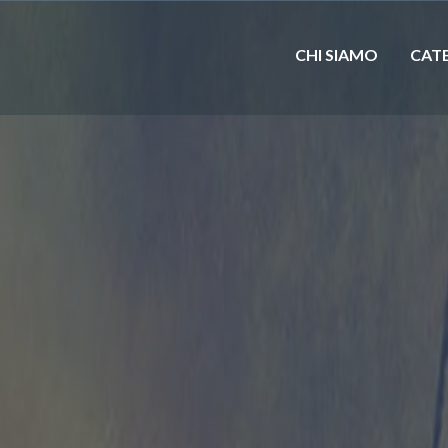
CHI SIAMO
CAT