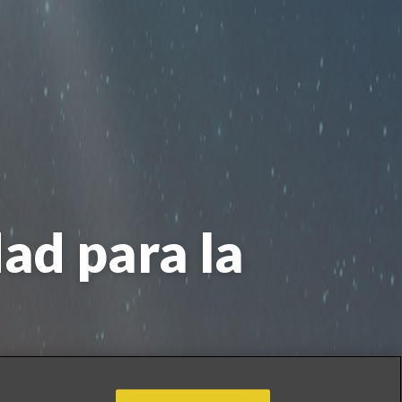
ad para la