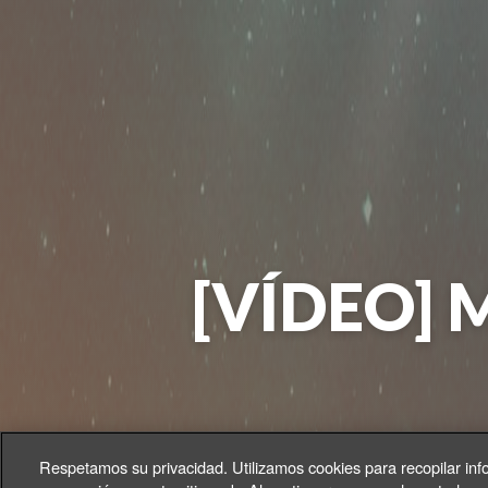
[VÍDEO] M
Respetamos su privacidad. Utilizamos cookies para recopilar inf