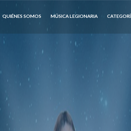
QUIÉNES SOMOS
MÚSICA LEGIONARIA
CATEGOR