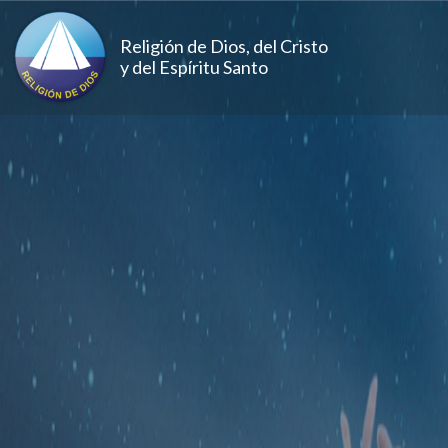
Pasar al contenido principal
Religión de Dios, del Cristo
y del Espíritu Santo