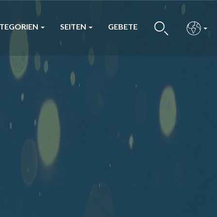
TEGORIEN
SEITEN
GEBETE
BUS