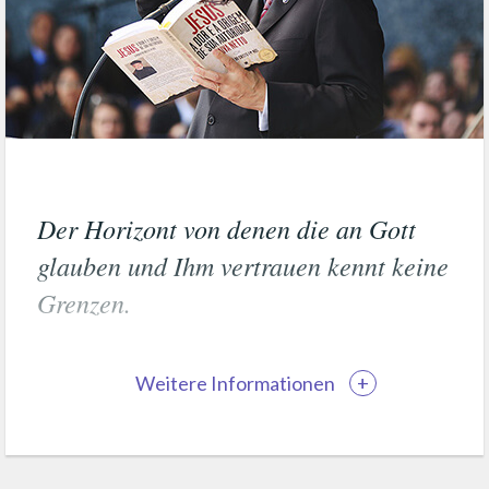
Der Horizont von denen die an Gott
glauben und Ihm vertrauen kennt keine
Grenzen.
Weitere Informationen
+