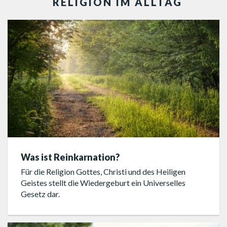
RELIGION IM ALLTAG
Was ist Reinkarnation?
Für die Religion Gottes, Christi und des Heiligen
Geistes stellt die Wiedergeburt ein Universelles
Gesetz dar.