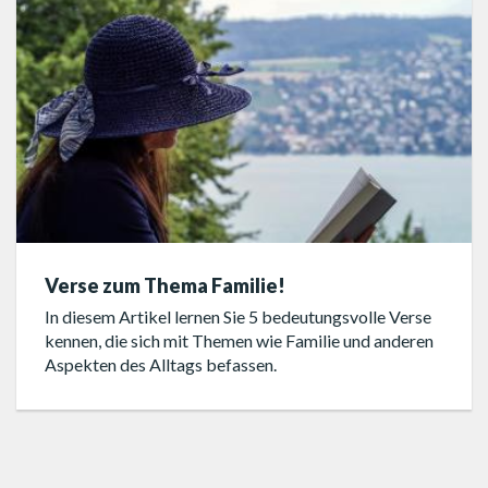
Verse zum Thema Familie!
In diesem Artikel lernen Sie 5 bedeutungsvolle Verse
kennen, die sich mit Themen wie Familie und anderen
Aspekten des Alltags befassen.