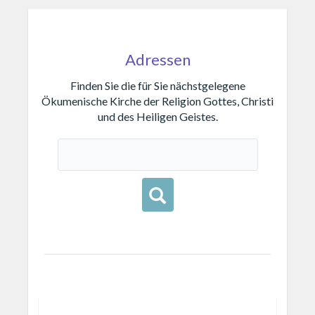
Adressen
Finden Sie die für Sie nächstgelegene
Ökumenische Kirche der Religion Gottes, Christi
und des Heiligen Geistes.
Buscar