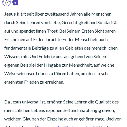
+
DE
Toggle Dropdown
Jesus
klärt seit über zweitausend Jahren alle Menschen
durch Seine Lehren von Liebe, Gerechtigkeit und Solidarität
auf und spendet ihnen Trost. Bei Seinem Ersten Sichtbaren
Erscheinen auf Erden, brachte Er der Menschheit auch
fundamentale Beiträge zu allen Gebieten des menschlichen
Wissens mit. Und Er lehrte uns, ausgehend von Seinem
eigenen Beispiel der Hingabe zur Menschheit, auf welche
Weise wir unser Leben zu führen haben, um den so sehr
ersehnten Frieden zu erreichen.
Da Jesus universal ist, erhöhen Seine Lehren die Qualität des
menschlichen Lebens exponentiell und unabhängig davon,
welchem Glauben der Einzelne auch angehören mag. Und von