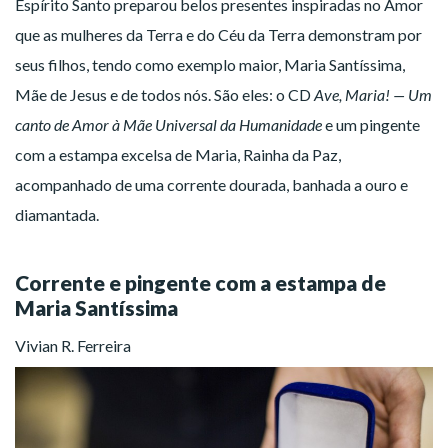
Espírito Santo preparou belos presentes inspiradas no Amor
que as mulheres da Terra e do Céu da Terra demonstram por
seus filhos, tendo como exemplo maior, Maria Santíssima,
Mãe de Jesus e de todos nós. São eles: o CD
Ave, Maria! — Um
canto de Amor à Mãe Universal da Humanidade
e um pingente
com a estampa excelsa de Maria, Rainha da Paz,
acompanhado de uma corrente dourada, banhada a ouro e
diamantada.
Corrente e pingente com a estampa de
Maria Santíssima
Vivian R. Ferreira