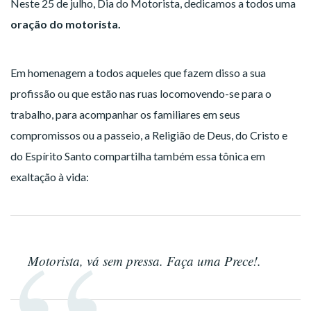
Neste 25 de julho, Dia do Motorista, dedicamos a todos uma
oração do motorista.
Em homenagem a todos aqueles que fazem disso a sua
profissão ou que estão nas ruas locomovendo-se para o
trabalho, para acompanhar os familiares em seus
compromissos ou a passeio, a Religião de Deus, do Cristo e
do Espírito Santo compartilha também essa tônica em
exaltação à vida:
Motorista, vá sem pressa. Faça uma Prece!.