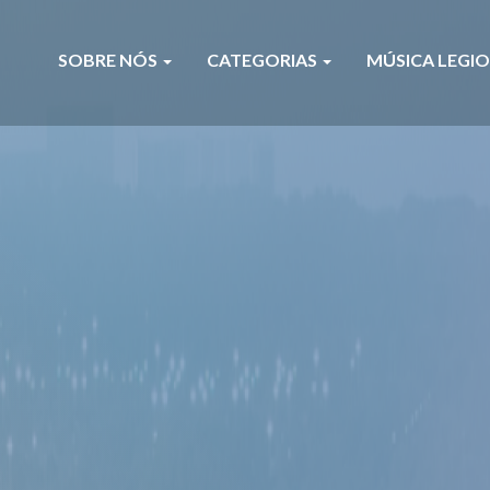
SOBRE NÓS
CATEGORIAS
MÚSICA LEGI