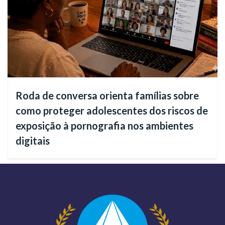
Roda de conversa orienta famílias sobre
como proteger adolescentes dos riscos de
exposição à pornografia nos ambientes
digitais
Para outras informações entre em contato com a Religião
Divina pelo WhatsApp da região: (11) 94139-3182.