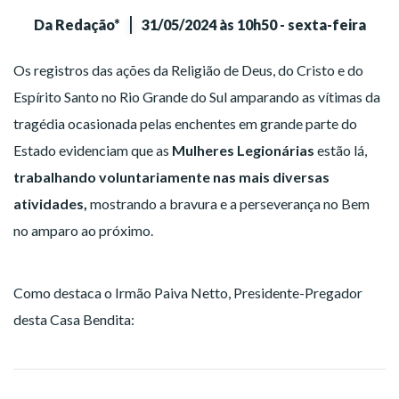
|
Da Redação*
31/05/2024 às 10h50 - sexta-feira
Os registros das ações da Religião de Deus, do Cristo e do
Espírito Santo no Rio Grande do Sul amparando as vítimas da
tragédia ocasionada pelas enchentes em grande parte do
Estado evidenciam que as
Mulheres Legionárias
estão lá,
trabalhando voluntariamente nas mais diversas
atividades,
mostrando a bravura e a perseverança no Bem
no amparo ao próximo.
Como destaca o Irmão Paiva Netto, Presidente-Pregador
desta Casa Bendita: