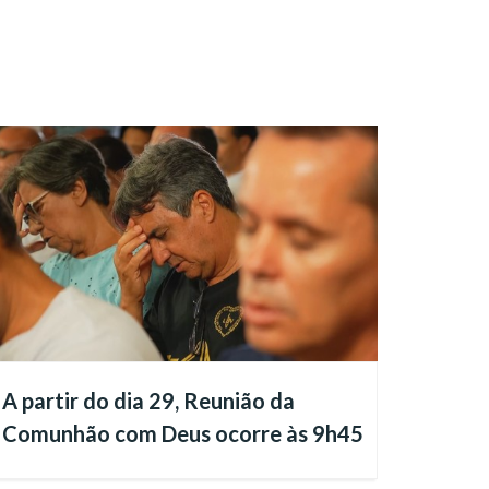
A partir do dia 29, Reunião da
Comunhão com Deus ocorre às 9h45