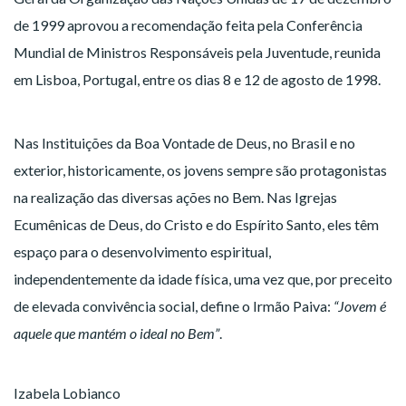
de 1999 aprovou a recomendação feita pela Conferência
Mundial de Ministros Responsáveis pela Juventude, reunida
em Lisboa, Portugal, entre os dias 8 e 12 de agosto de 1998.
Nas Instituições da Boa Vontade de Deus, no Brasil e no
exterior, historicamente, os jovens sempre são protagonistas
na realização das diversas ações no Bem. Nas Igrejas
Ecumênicas de Deus, do Cristo e do Espírito Santo, eles têm
espaço para o desenvolvimento espiritual,
independentemente da idade física, uma vez que, por preceito
de elevada convivência social, define o Irmão Paiva:
“Jovem é
aquele que mantém o ideal no Bem”
.
Izabela Lobianco