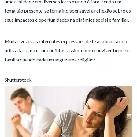
uma realidade em diversos lares mundo à fora. Sendo um
tema tão presente, se torna indispensável a reflexão sobre os
seus impactos e oportunidades na dinâmica social e familiar.
Muitas vezes as diferentes expressões de fé acabam sendo
utilizadas para criar conflitos, assim, como conviver bem em
família quando cada um segue uma religião?
Shutterstock