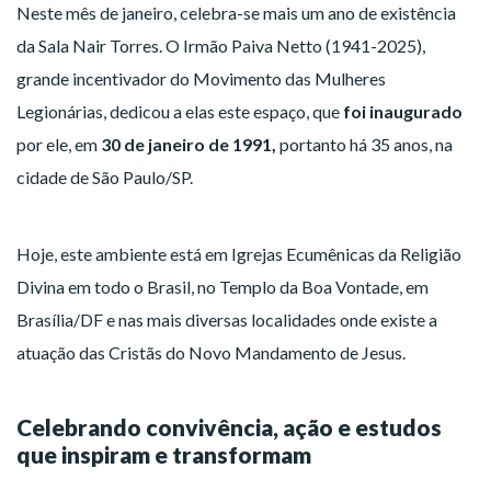
Neste mês de janeiro, celebra-se mais um ano de existência
da Sala Nair Torres. O Irmão Paiva Netto (1941-2025),
grande incentivador do Movimento das Mulheres
Legionárias, dedicou a elas este espaço, que
foi inaugurado
por ele, em
30 de janeiro de 1991,
portanto há 35 anos, na
cidade de São Paulo/SP.
Hoje, este ambiente está em Igrejas Ecumênicas da Religião
Divina em todo o Brasil, no Templo da Boa Vontade, em
Brasília/DF e nas mais diversas localidades onde existe a
atuação das Cristãs do Novo Mandamento de Jesus.
Celebrando convivência, ação e estudos
que inspiram e transformam