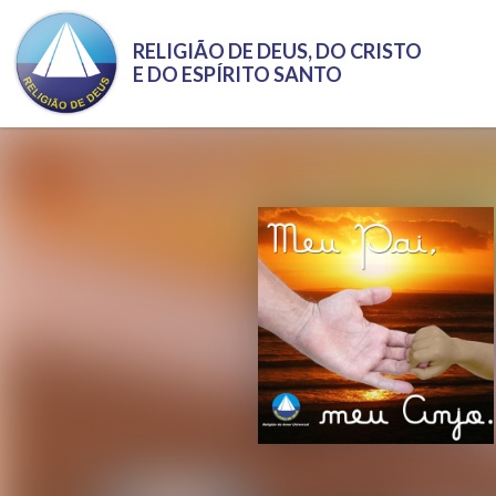
Pular para o conteúdo principal
RELIGIÃO DE DEUS, DO CRISTO
E DO ESPÍRITO SANTO