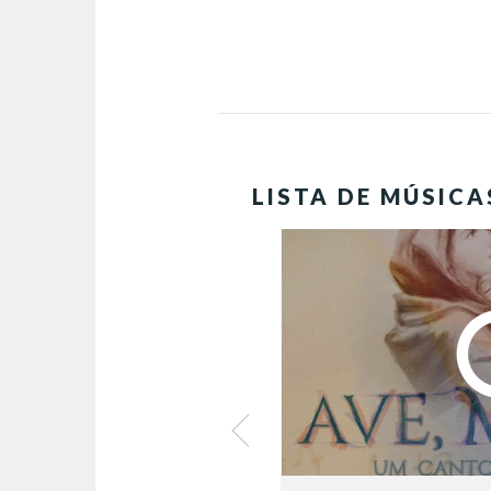
LISTA DE MÚSICA