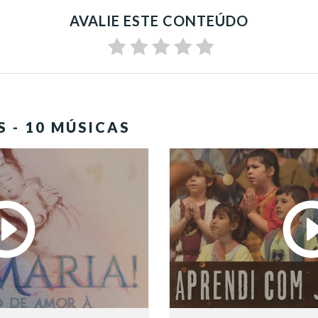
AVALIE ESTE CONTEÚDO
S - 10 MÚSICAS