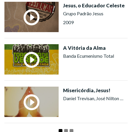
Jesus, o Educador Celeste
Grupo Padrão Jesus
2009
A Vitória da Alma
Banda Ecumenismo Total
Misericórdia, Jesus!
Daniel Trevisan, José Nilton Tonin