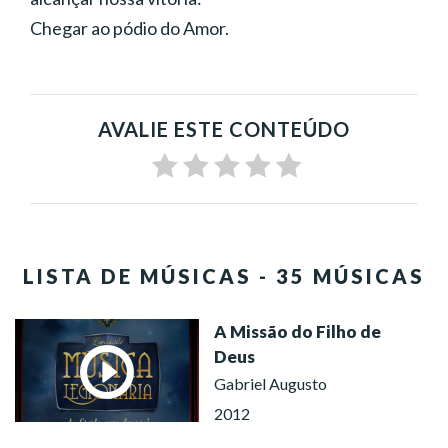
Chegar ao pódio do Amor.
AVALIE ESTE CONTEÚDO
LISTA DE MÚSICAS - 35 MÚSICAS
A Missão do Filho de
Deus
Gabriel Augusto
2012