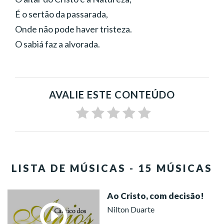
É o sertão da passarada,
Onde não pode haver tristeza.
O sabiá faz a alvorada.
AVALIE ESTE CONTEÚDO
LISTA DE MÚSICAS - 15 MÚSICAS
Ao Cristo, com decisão!
Nilton Duarte