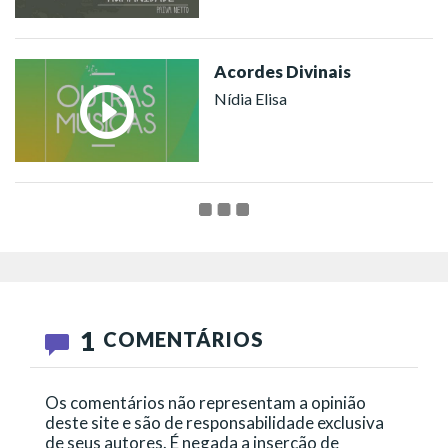
Acordes Divinais
Nídia Elisa
1
COMENTÁRIOS
Os comentários não representam a opinião
deste site e são de responsabilidade exclusiva
de seus autores. É negada a inserção de