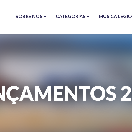
SOBRE NÓS
CATEGORIAS
MÚSICA LEGI
NÇAMENTOS 2