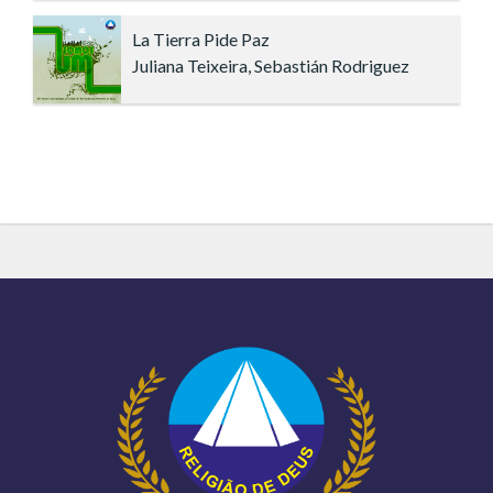
La Tierra Pide Paz
Juliana Teixeira, Sebastián Rodriguez